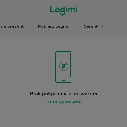
 na prezent
Pobierz Legimi
Cennik
Brak połączenia z serwerem
Załaduj ponownie