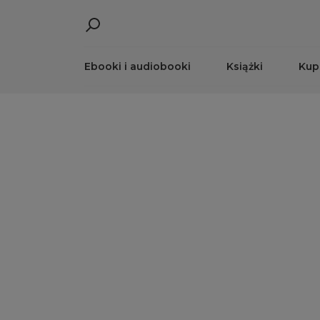
Ebooki i audiobooki
Książki
Kup