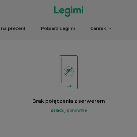
 na prezent
Pobierz Legimi
Cennik
Brak połączenia z serwerem
Załaduj ponownie