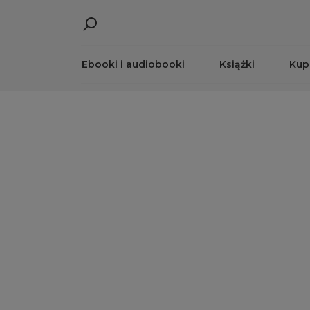
Ebooki i audiobooki
Książki
Kup