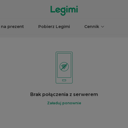
 na prezent
Pobierz Legimi
Cennik
Brak połączenia z serwerem
Załaduj ponownie