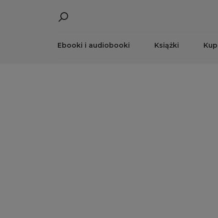
Ebooki i audiobooki
Książki
Kup