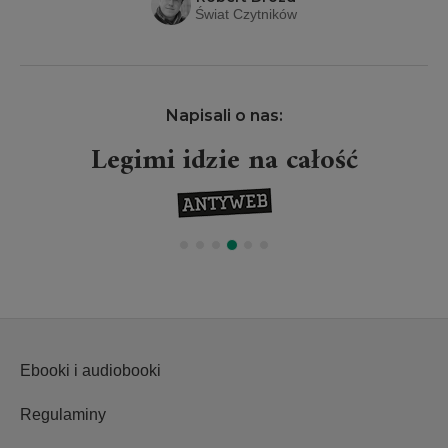
Świat Czytników
Napisali o nas:
Legimi idzie na całość
Ebooki i audiobooki
Regulaminy