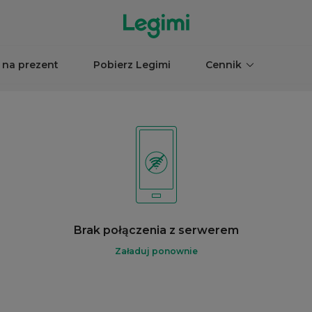
 na prezent
Pobierz Legimi
Cennik
Brak połączenia z serwerem
Załaduj ponownie