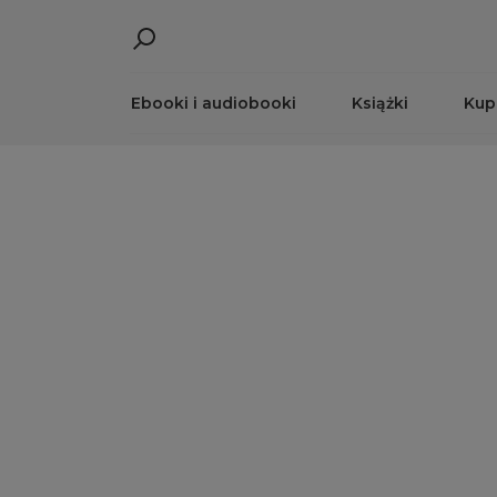
Ebooki i audiobooki
Książki
Kup