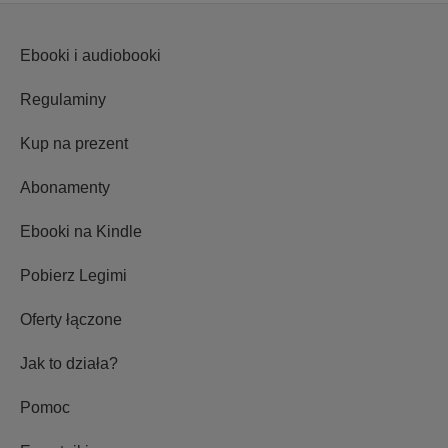
Ebooki i audiobooki
Regulaminy
Kup na prezent
Abonamenty
Ebooki na Kindle
Pobierz Legimi
Oferty łączone
Jak to działa?
Pomoc