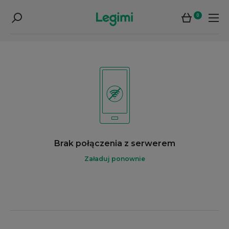
0
Brak połączenia z serwerem
Załaduj ponownie