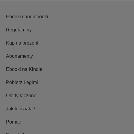
Ebooki i audiobooki
Regulaminy
Kup na prezent
Abonamenty
Ebooki na Kindle
Pobierz Legimi
Oferty łączone
Jak to działa?
Pomoc