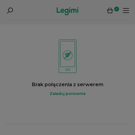
0
Brak połączenia z serwerem
Załaduj ponownie