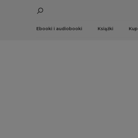
Ebooki i audiobooki
Książki
Kup