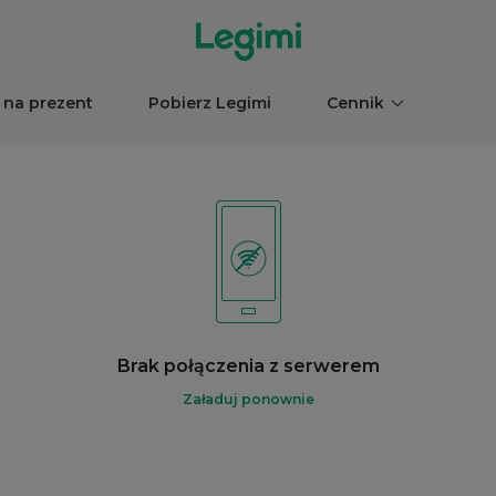
 na prezent
Pobierz Legimi
Cennik
Brak połączenia z serwerem
Załaduj ponownie