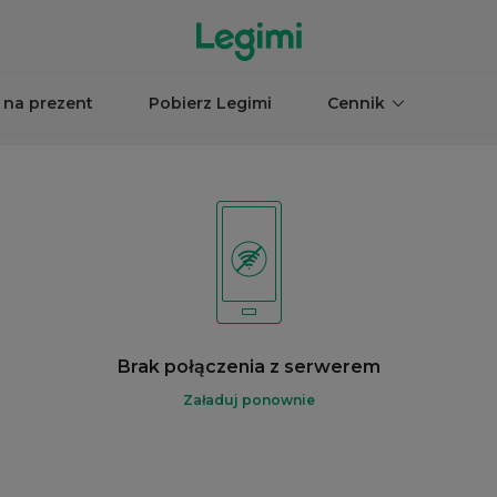
 na prezent
Pobierz Legimi
Cennik
Brak połączenia z serwerem
Załaduj ponownie