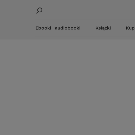
Ebooki i audiobooki
Książki
Kup