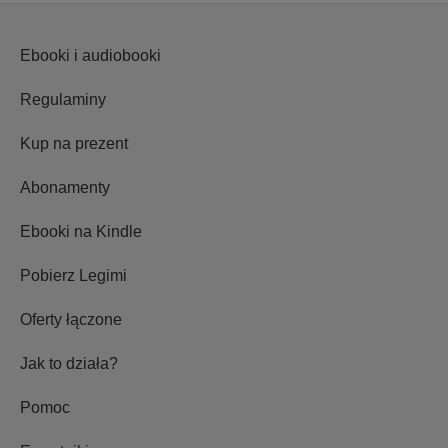
Ebooki i audiobooki
Regulaminy
Kup na prezent
Abonamenty
Ebooki na Kindle
Pobierz Legimi
Oferty łączone
Jak to działa?
Pomoc