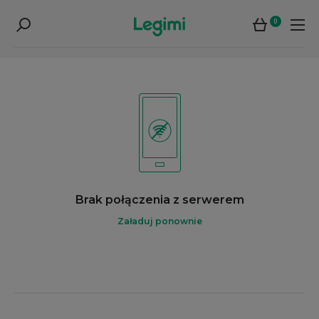
0
Brak połączenia z serwerem
Załaduj ponownie