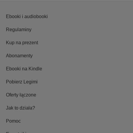
Ebooki i audiobooki
Regulaminy
Kup na prezent
Abonamenty
Ebooki na Kindle
Pobierz Legimi
Oferty łączone
Jak to działa?
Pomoc