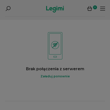
0
Brak połączenia z serwerem
Załaduj ponownie