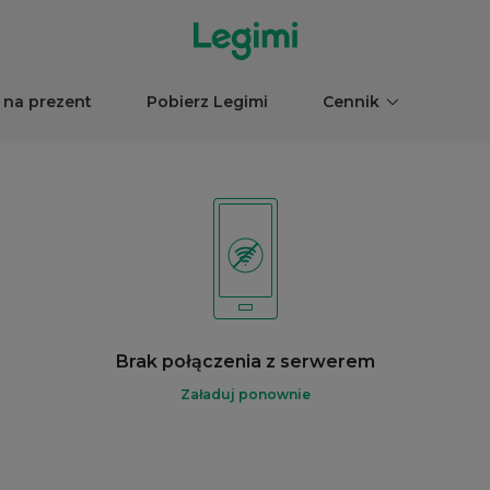
 na prezent
Pobierz Legimi
Cennik
Brak połączenia z serwerem
Załaduj ponownie