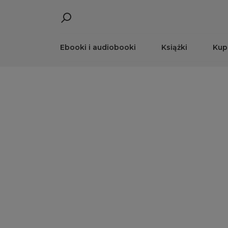
Ebooki i audiobooki
Książki
Kup