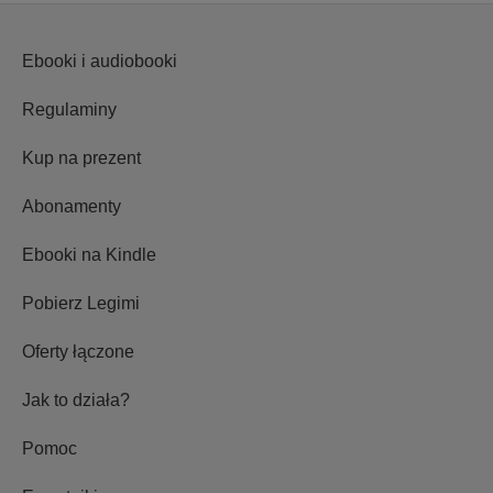
Ebooki i audiobooki
Regulaminy
Kup na prezent
Abonamenty
Ebooki na Kindle
Pobierz Legimi
Oferty łączone
Jak to działa?
Pomoc