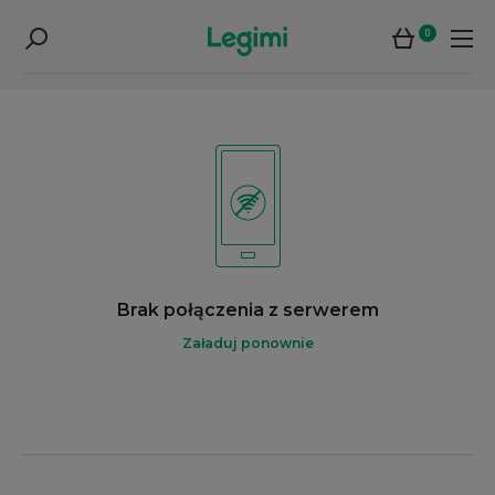
0
Brak połączenia z serwerem
Załaduj ponownie