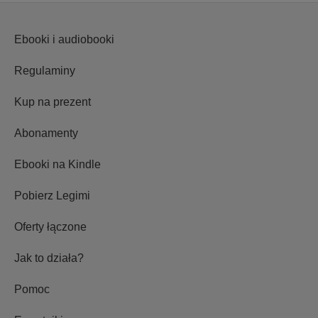
Ebooki i audiobooki
Regulaminy
Kup na prezent
Abonamenty
Ebooki na Kindle
Pobierz Legimi
Oferty łączone
Jak to działa?
Pomoc