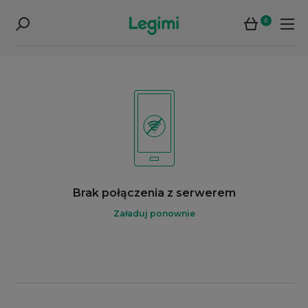
0
Brak połączenia z serwerem
Załaduj ponownie