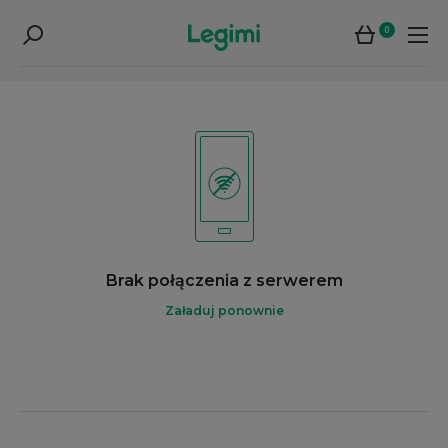
0
Brak połączenia z serwerem
Załaduj ponownie