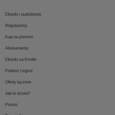
Ebooki i audiobooki
Regulaminy
Kup na prezent
Abonamenty
Ebooki na Kindle
Pobierz Legimi
Oferty łączone
Jak to działa?
Pomoc