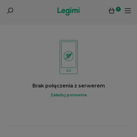
0
Brak połączenia z serwerem
Załaduj ponownie