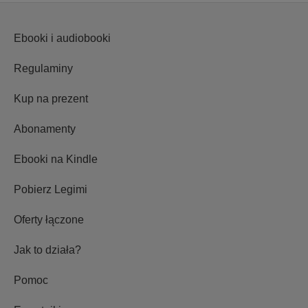
Ebooki i audiobooki
Regulaminy
Kup na prezent
Abonamenty
Ebooki na Kindle
Pobierz Legimi
Oferty łączone
Jak to działa?
Pomoc