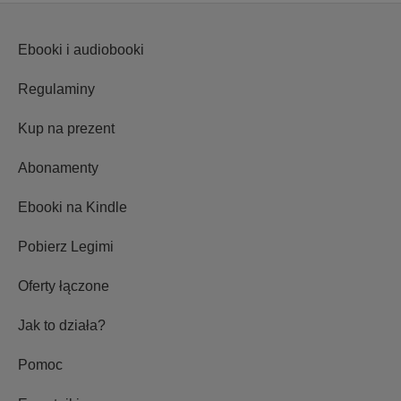
Ebooki i audiobooki
Regulaminy
Kup na prezent
Abonamenty
Ebooki na Kindle
Pobierz Legimi
Oferty łączone
Jak to działa?
Pomoc