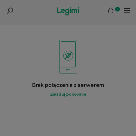
0
Brak połączenia z serwerem
Załaduj ponownie