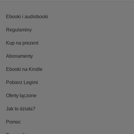
Ebooki i audiobooki
Regulaminy
Kup na prezent
Abonamenty
Ebooki na Kindle
Pobierz Legimi
Oferty łączone
Jak to działa?
Pomoc