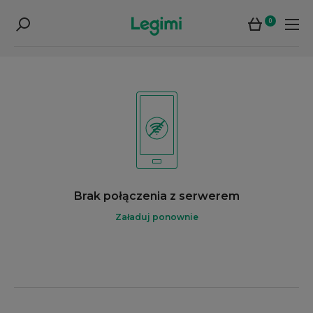
0
Brak połączenia z serwerem
Załaduj ponownie