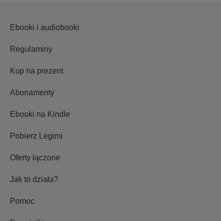
Ebooki i audiobooki
Regulaminy
Kup na prezent
Abonamenty
Ebooki na Kindle
Pobierz Legimi
Oferty łączone
Jak to działa?
Pomoc