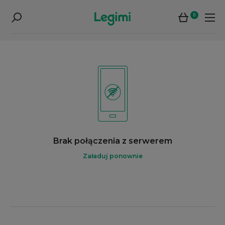
0
Brak połączenia z serwerem
Załaduj ponownie