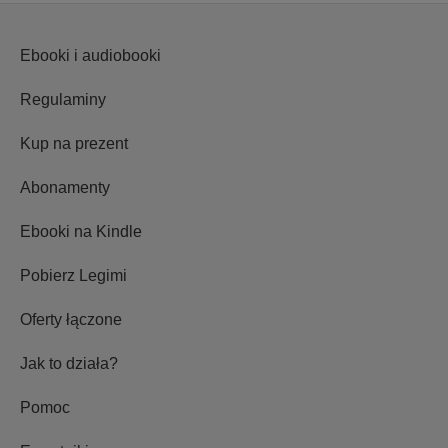
Ebooki i audiobooki
Regulaminy
Kup na prezent
Abonamenty
Ebooki na Kindle
Pobierz Legimi
Oferty łączone
Jak to działa?
Pomoc