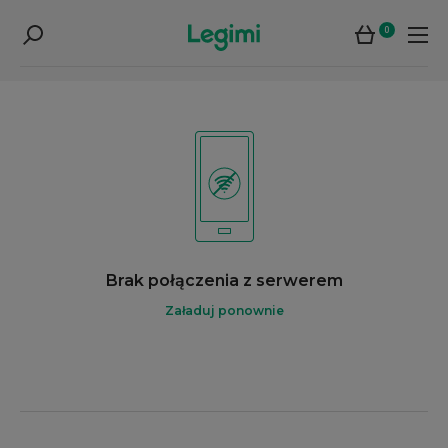
0
Brak połączenia z serwerem
Załaduj ponownie