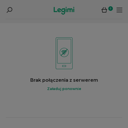
0
Brak połączenia z serwerem
Załaduj ponownie