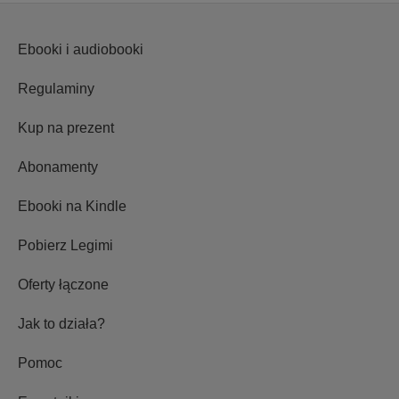
Ebooki i audiobooki
Regulaminy
Kup na prezent
Abonamenty
Ebooki na Kindle
Pobierz Legimi
Oferty łączone
Jak to działa?
Pomoc