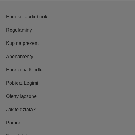
Ebooki i audiobooki
Regulaminy
Kup na prezent
Abonamenty
Ebooki na Kindle
Pobierz Legimi
Oferty łączone
Jak to działa?
Pomoc