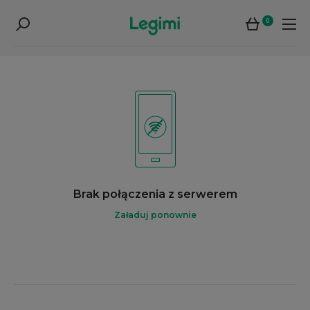
0
Brak połączenia z serwerem
Załaduj ponownie