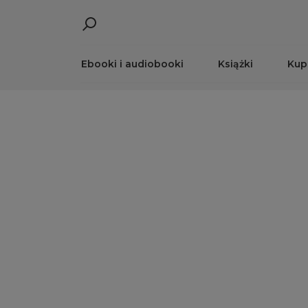
Ebooki i audiobooki
Książki
Kup