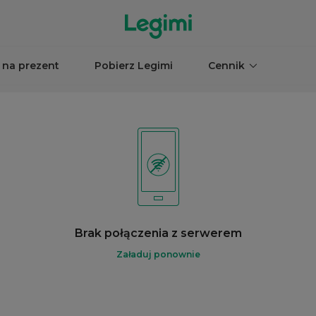
 na prezent
Pobierz Legimi
Cennik
Brak połączenia z serwerem
Załaduj ponownie