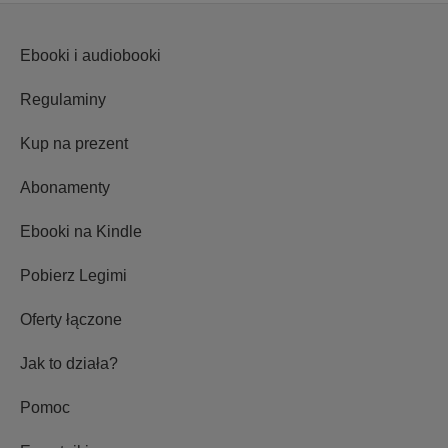
Ebooki i audiobooki
Regulaminy
Kup na prezent
Abonamenty
Ebooki na Kindle
Pobierz Legimi
Oferty łączone
Jak to działa?
Pomoc