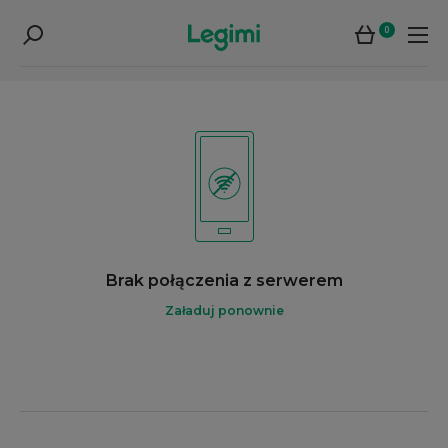
0
Brak połączenia z serwerem
Załaduj ponownie