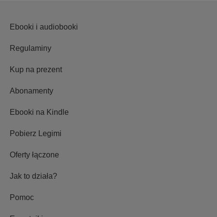
Ebooki i audiobooki
Regulaminy
Kup na prezent
Abonamenty
Ebooki na Kindle
Pobierz Legimi
Oferty łączone
Jak to działa?
Pomoc