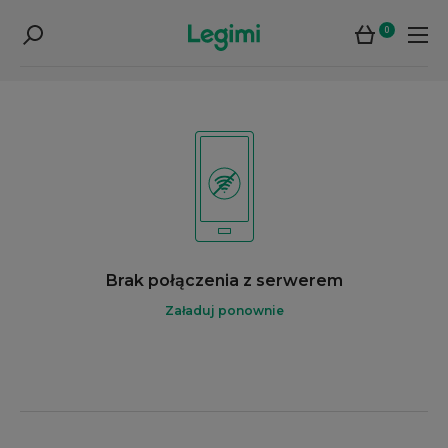
0
Brak połączenia z serwerem
Załaduj ponownie