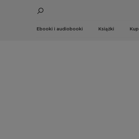
Ebooki i audiobooki
Książki
Kup