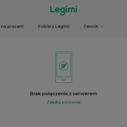
 na prezent
Pobierz Legimi
Cennik
Brak połączenia z serwerem
Załaduj ponownie