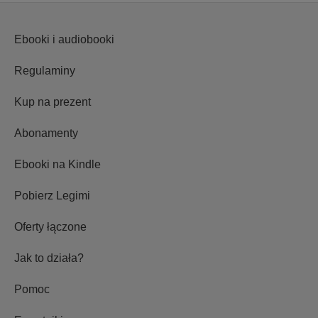
Ebooki i audiobooki
Regulaminy
Kup na prezent
Abonamenty
Ebooki na Kindle
Pobierz Legimi
Oferty łączone
Jak to działa?
Pomoc