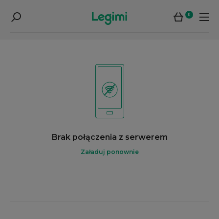
0
Brak połączenia z serwerem
Załaduj ponownie