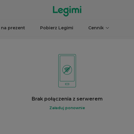
 na prezent
Pobierz Legimi
Cennik
Brak połączenia z serwerem
Załaduj ponownie