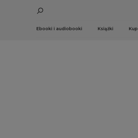
Ebooki i audiobooki
Książki
Kup