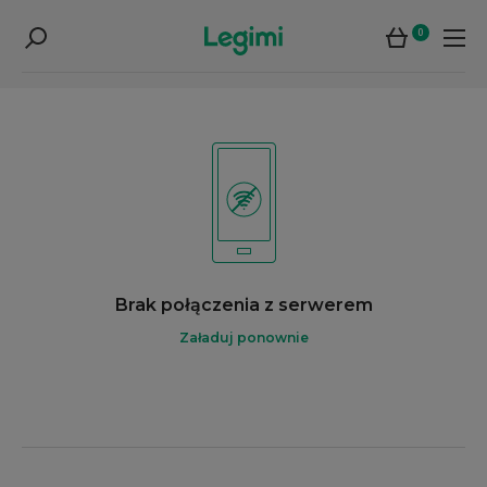
0
Brak połączenia z serwerem
Załaduj ponownie