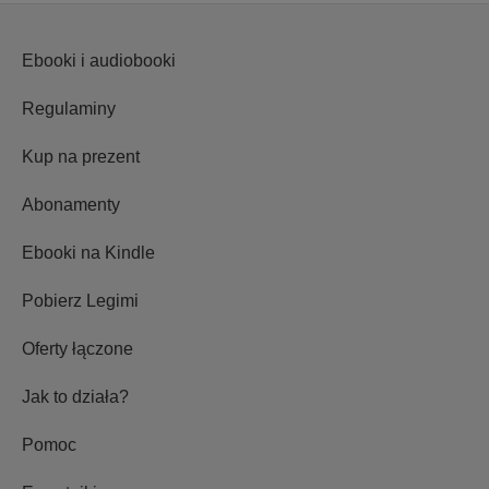
Ebooki i audiobooki
Regulaminy
Kup na prezent
Abonamenty
Ebooki na Kindle
Pobierz Legimi
Oferty łączone
Jak to działa?
Pomoc