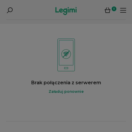
0
Brak połączenia z serwerem
Załaduj ponownie