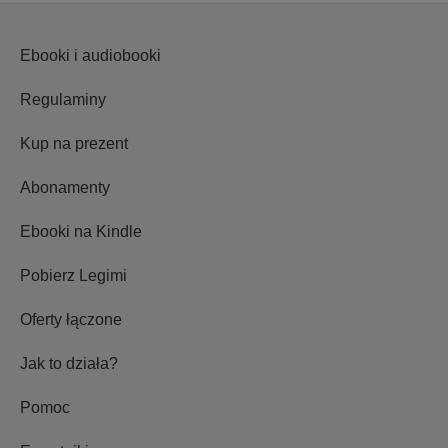
Ebooki i audiobooki
Regulaminy
Kup na prezent
Abonamenty
Ebooki na Kindle
Pobierz Legimi
Oferty łączone
Jak to działa?
Pomoc