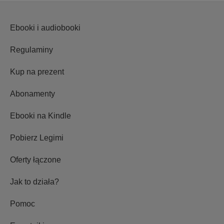
Ebooki i audiobooki
Regulaminy
Kup na prezent
Abonamenty
Ebooki na Kindle
Pobierz Legimi
Oferty łączone
Jak to działa?
Pomoc