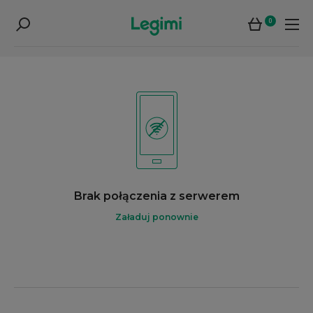
0
Brak połączenia z serwerem
Załaduj ponownie