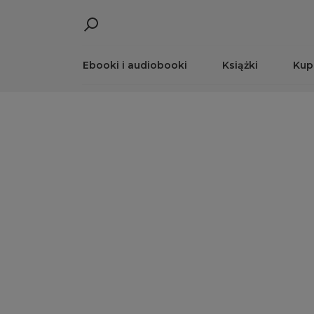
Ebooki i audiobooki
Książki
Kup