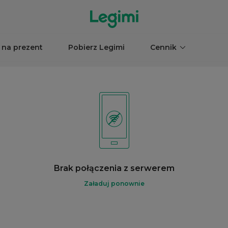
 na prezent
Pobierz Legimi
Cennik
Brak połączenia z serwerem
Załaduj ponownie