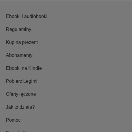
Ebooki i audiobooki
Regulaminy
Kup na prezent
Abonamenty
Ebooki na Kindle
Pobierz Legimi
Oferty łączone
Jak to działa?
Pomoc