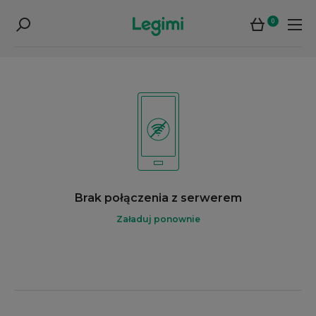
0
Brak połączenia z serwerem
Załaduj ponownie