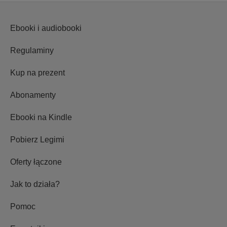
Ebooki i audiobooki
Regulaminy
Kup na prezent
Abonamenty
Ebooki na Kindle
Pobierz Legimi
Oferty łączone
Jak to działa?
Pomoc