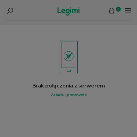
0
Brak połączenia z serwerem
Załaduj ponownie