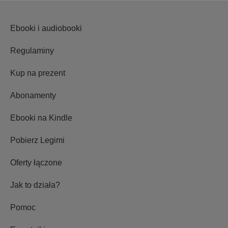
Ebooki i audiobooki
Regulaminy
Kup na prezent
Abonamenty
Ebooki na Kindle
Pobierz Legimi
Oferty łączone
Jak to działa?
Pomoc