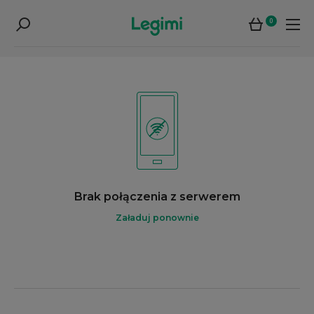
0
Brak połączenia z serwerem
Załaduj ponownie