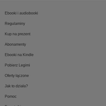
Ebooki i audiobooki
Regulaminy
Kup na prezent
Abonamenty
Ebooki na Kindle
Pobierz Legimi
Oferty łączone
Jak to działa?
Pomoc