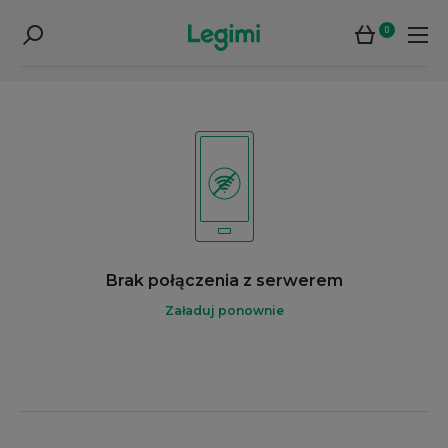
0
Brak połączenia z serwerem
Załaduj ponownie