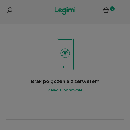
0
Brak połączenia z serwerem
Załaduj ponownie