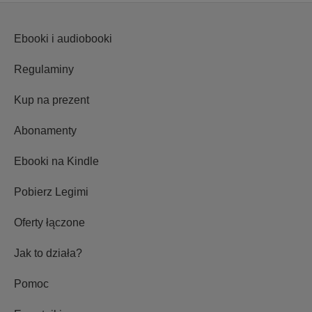
Ebooki i audiobooki
Regulaminy
Kup na prezent
Abonamenty
Ebooki na Kindle
Pobierz Legimi
Oferty łączone
Jak to działa?
Pomoc