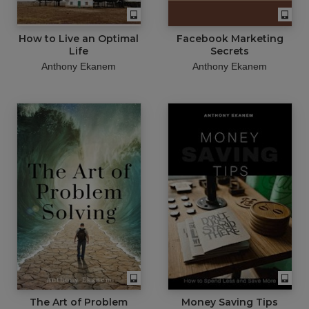
How to Live an Optimal
Facebook Marketing
Life
Secrets
Anthony Ekanem
Anthony Ekanem
The Art of Problem
Money Saving Tips