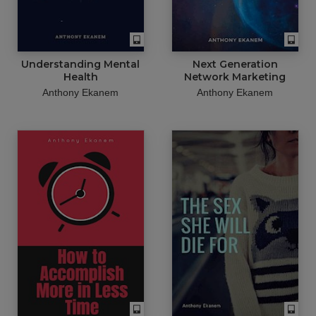
Understanding Mental
Next Generation
Health
Network Marketing
Anthony Ekanem
Anthony Ekanem