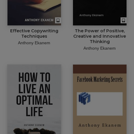
Effective Copywriting
The Power of Positive,
Techniques
Creative and Innovative
Thinking
Anthony Ekanem
Anthony Ekanem