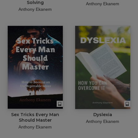
Solving
Anthony Ekanem
Anthony Ekanem
Sex Tricks Every Man
Dyslexia
Should Master
Anthony Ekanem
Anthony Ekanem