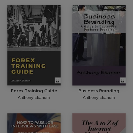
Forex Training Guide
Business Branding
Anthony Ekanem
Anthony Ekanem