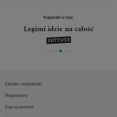
Napisali o nas:
Projekt Legimi wielkim
wydarzeniem
Ebooki i audiobooki
Regulaminy
Kup na prezent