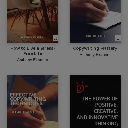
How to Live a Stress-
Copywriting Mastery
Free Life
Anthony Ekanem
Anthony Ekanem