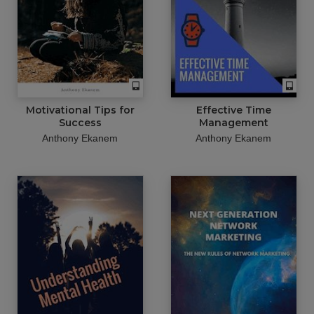
Motivational Tips for
Effective Time
Success
Management
Anthony Ekanem
Anthony Ekanem