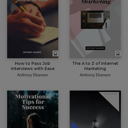
How to Pass Job
The A to Z of Internet
Interviews with Ease
Marketing
Anthony Ekanem
Anthony Ekanem