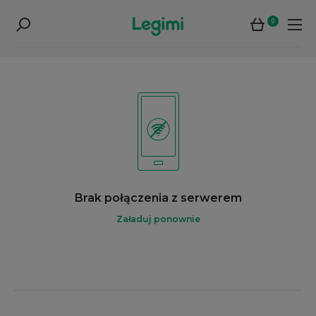
0
Brak połączenia z serwerem
Załaduj ponownie