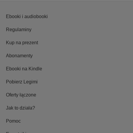
Ebooki i audiobooki
Regulaminy
Kup na prezent
Abonamenty
Ebooki na Kindle
Pobierz Legimi
Oferty łączone
Jak to działa?
Pomoc