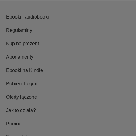
Ebooki i audiobooki
Regulaminy
Kup na prezent
Abonamenty
Ebooki na Kindle
Pobierz Legimi
Oferty łączone
Jak to działa?
Pomoc