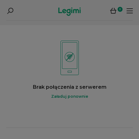
0
Brak połączenia z serwerem
Załaduj ponownie