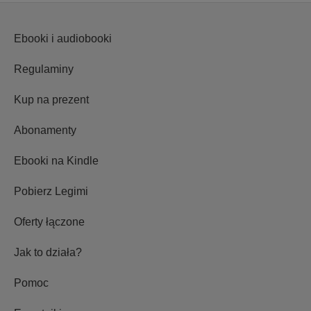
Ebooki i audiobooki
Regulaminy
Kup na prezent
Abonamenty
Ebooki na Kindle
Pobierz Legimi
Oferty łączone
Jak to działa?
Pomoc