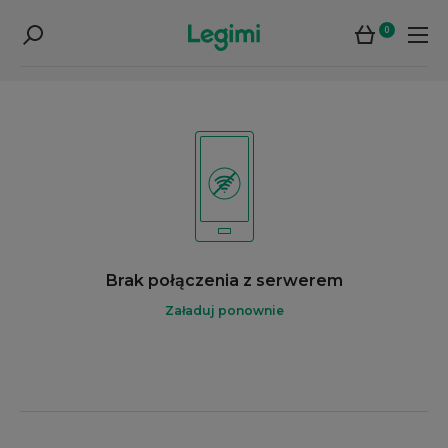
0
Brak połączenia z serwerem
Załaduj ponownie