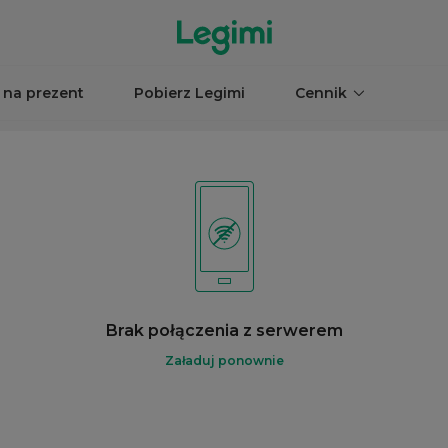
 na prezent
Pobierz Legimi
Cennik
Brak połączenia z serwerem
Załaduj ponownie