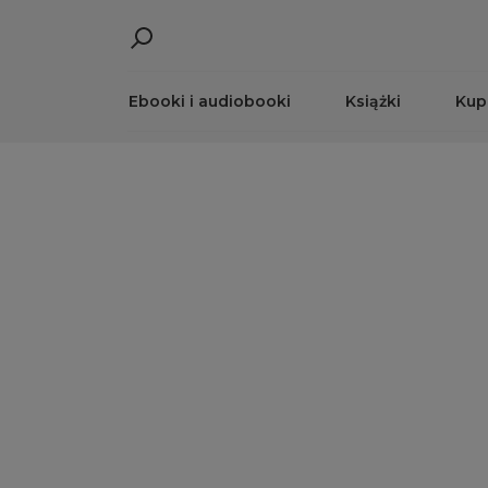
Ebooki i audiobooki
Książki
Kup