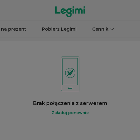
 na prezent
Pobierz Legimi
Cennik
Brak połączenia z serwerem
Załaduj ponownie