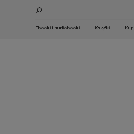
Ebooki i audiobooki
Książki
Kup