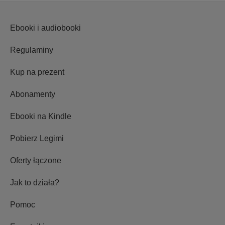
Ebooki i audiobooki
Regulaminy
Kup na prezent
Abonamenty
Ebooki na Kindle
Pobierz Legimi
Oferty łączone
Jak to działa?
Pomoc