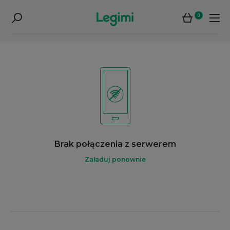
0
Brak połączenia z serwerem
Załaduj ponownie