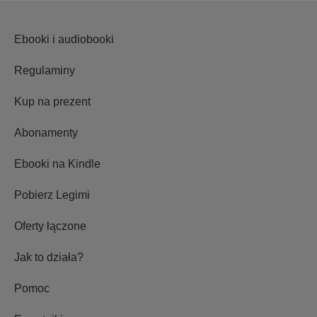
Ebooki i audiobooki
Regulaminy
Kup na prezent
Abonamenty
Ebooki na Kindle
Pobierz Legimi
Oferty łączone
Jak to działa?
Pomoc