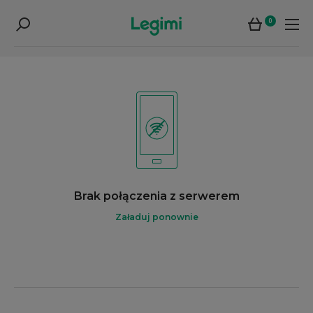
0
Brak połączenia z serwerem
Załaduj ponownie