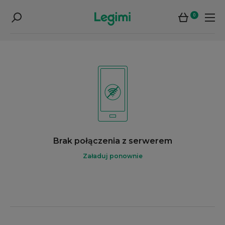
0
Brak połączenia z serwerem
Załaduj ponownie