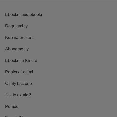
Ebooki i audiobooki
Regulaminy
Kup na prezent
Abonamenty
Ebooki na Kindle
Pobierz Legimi
Oferty łączone
Jak to działa?
Pomoc