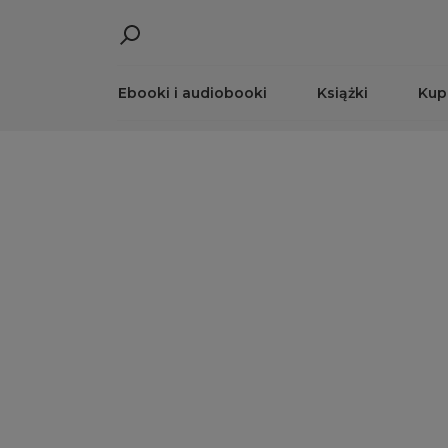
Ebooki i audiobooki
Książki
Kup