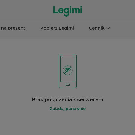
 na prezent
Pobierz Legimi
Cennik
Brak połączenia z serwerem
Załaduj ponownie