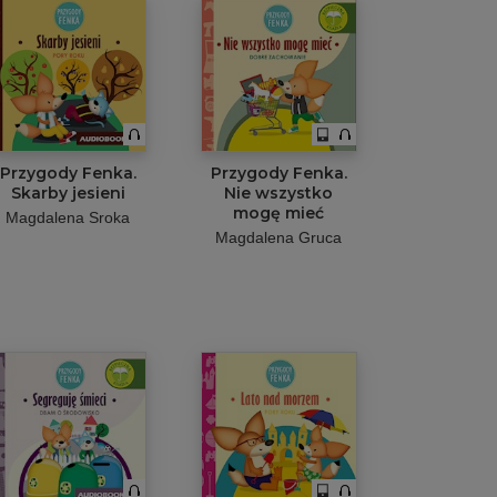
Przygody Fenka.
Przygody Fenka.
Skarby jesieni
Nie wszystko
mogę mieć
Magdalena Sroka
Magdalena Gruca