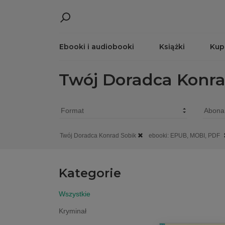
Ebooki i audiobooki
Książki
Kup
Twój Doradca Konra
Twój Doradca Konrad Sobik
ebooki: EPUB, MOBI, PDF
Kategorie
Wszystkie
Kryminał