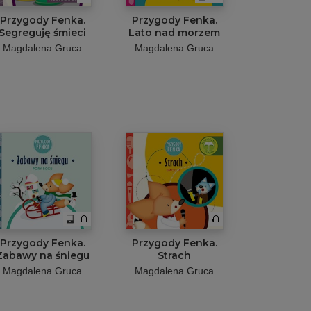
Przygody Fenka.
Przygody Fenka.
Segreguję śmieci
Lato nad morzem
Magdalena Gruca
Magdalena Gruca
Przygody Fenka.
Przygody Fenka.
Zabawy na śniegu
Strach
Magdalena Gruca
Magdalena Gruca