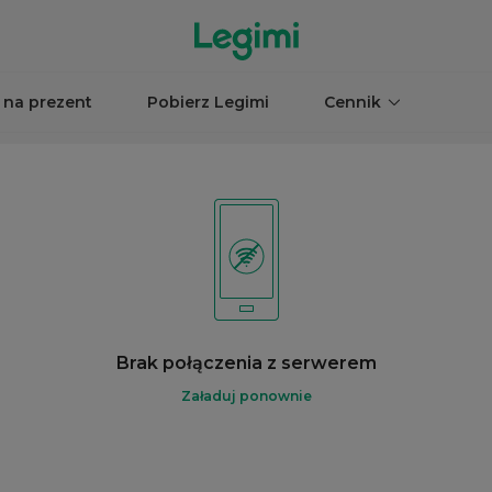
 na prezent
Pobierz Legimi
Cennik
Brak połączenia z serwerem
Załaduj ponownie