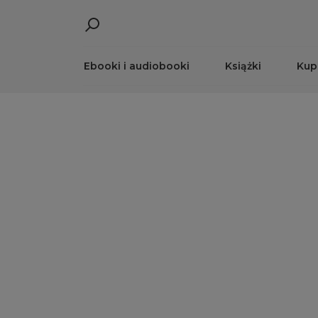
Ebooki i audiobooki
Książki
Kup