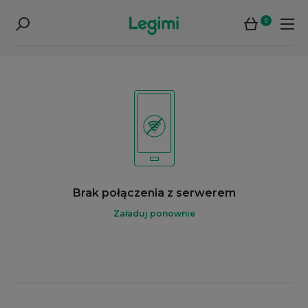
0
Brak połączenia z serwerem
Załaduj ponownie