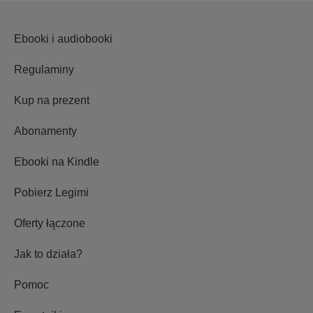
Ebooki i audiobooki
Regulaminy
Kup na prezent
Abonamenty
Ebooki na Kindle
Pobierz Legimi
Oferty łączone
Jak to działa?
Pomoc